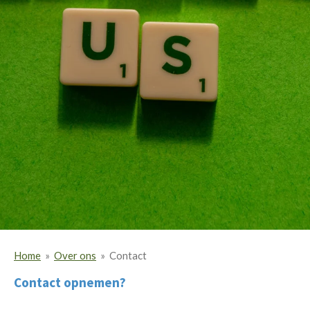
Home
»
Over ons
»
Contact
Contact opnemen?