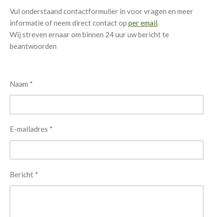
Vul onderstaand contactformulier in voor vragen en meer
informatie of neem direct contact op
per email
.
Wij streven ernaar om binnen 24 uur uw bericht te
beantwoorden
Naam *
E-mailadres *
Bericht *