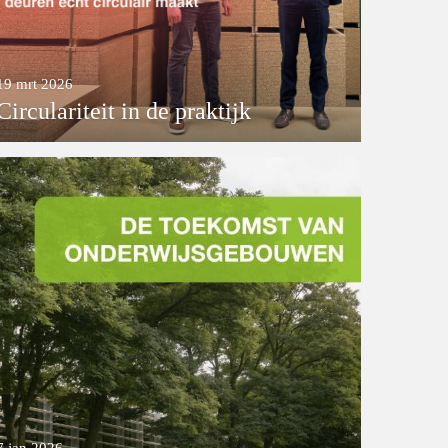
19 mrt 2026
Circulariteit in de praktijk