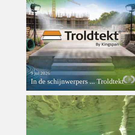
9 jul 2026
In de schijnwerpers ... Troldtekt