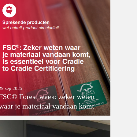
29 sep 2025
FSC© Forest week: zeker weten
waar je materiaal vandaan komt