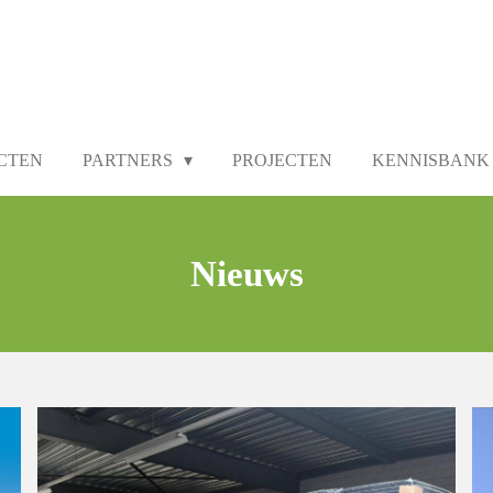
CTEN
PARTNERS
PROJECTEN
KENNISBANK
Nieuws