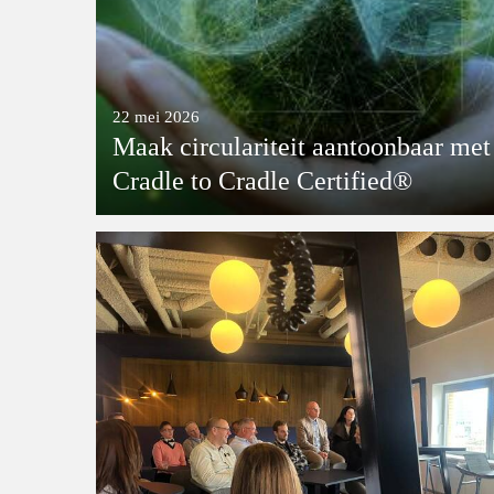
22 mei 2026
Maak circulariteit aantoonbaar met
Cradle to Cradle Certified®