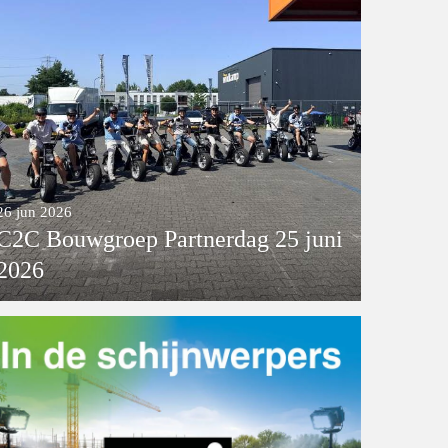
26 jun 2026
C2C Bouwgroep Partnerdag 25 juni
2026