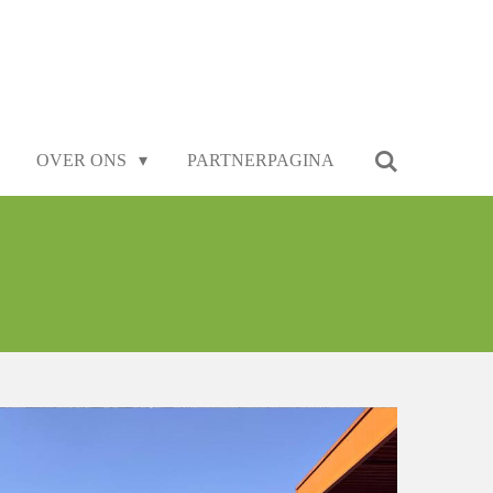
OVER ONS
PARTNERPAGINA