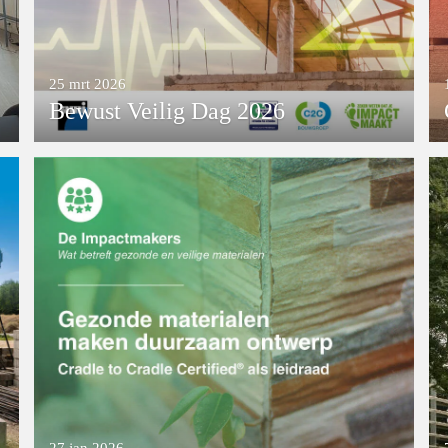
25 mrt 2026
Bewust Veilig Dag 2026