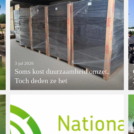
3 jul 2026
Soms kost duurzaamheid omzet.
Toch deden ze het