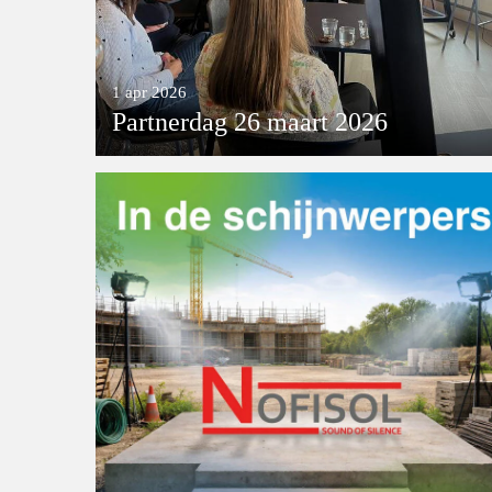
1 apr 2026
Partnerdag 26 maart 2026