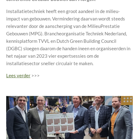
Installatietechniek heeft een groot aandeel in de milieu-
impact van gebouwen. Vermindering daarvan wordt steeds
relevanter door de aanscherping van de MilieuPrestatie
Gebouwen (MPG). Brancheorganisatie Techniek Nederland,
kennisplatform TVVL en Dutch Green Building Council
(DGBC) sloegen daarom de handen ineen en organiseerden in
het najaar van 2023 vier expertsessies om de
installatiesector sneller circulair te maken.
Lees verder
>>>