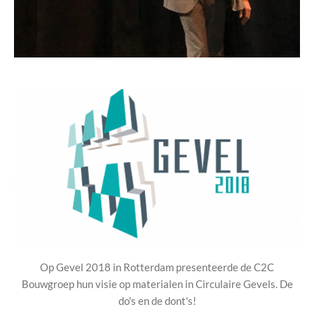
Op Gevel 2018 in Rotterdam presenteerde de C2C
Bouwgroep hun visie op materialen in Circulaire Gevels. De
do's en de dont's!