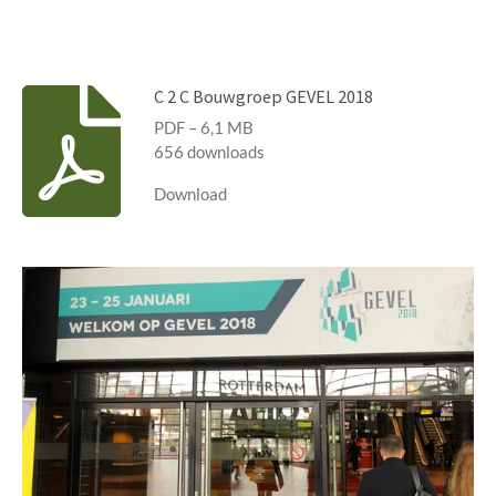
C 2 C Bouwgroep GEVEL 2018
PDF – 6,1 MB
656 downloads
Download