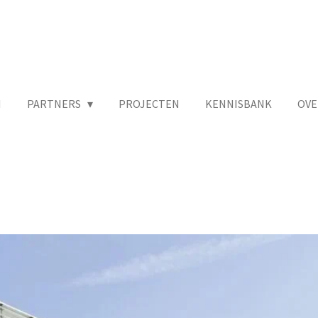
N
PARTNERS
PROJECTEN
KENNISBANK
OVE