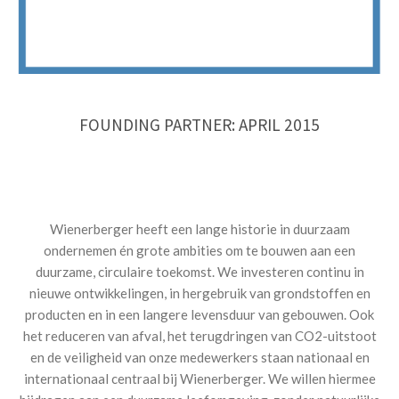
FOUNDING PARTNER: APRIL 2015
Wienerberger heeft een lange historie in duurzaam
ondernemen én grote ambities om te bouwen aan een
duurzame, circulaire toekomst. We investeren continu in
nieuwe ontwikkelingen, in hergebruik van grondstoffen en
producten en in een langere levensduur van gebouwen. Ook
het reduceren van afval, het terugdringen van CO2-uitstoot
en de veiligheid van onze medewerkers staan nationaal en
internationaal centraal bij Wienerberger. We willen hiermee