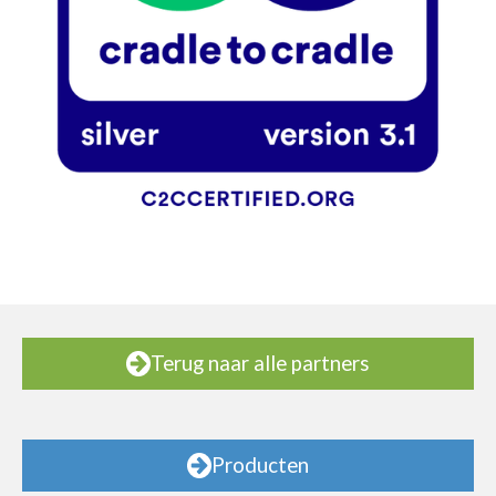
Terug naar alle partners
Producten