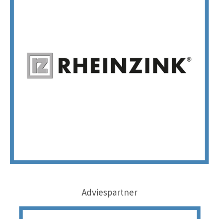
Adviespartner