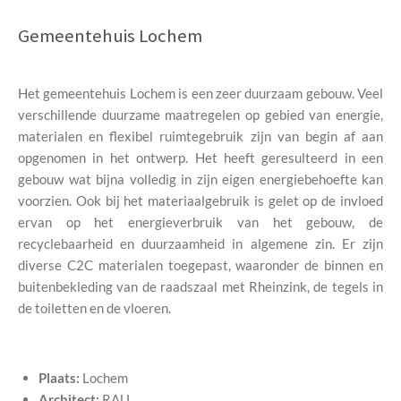
Gemeentehuis Lochem
Het gemeentehuis Lochem is een zeer duurzaam gebouw. Veel
verschillende duurzame maatregelen op gebied van energie,
materialen en flexibel ruimtegebruik zijn van begin af aan
opgenomen in het ontwerp. Het heeft geresulteerd in een
gebouw wat bijna volledig in zijn eigen energiebehoefte kan
voorzien. Ook bij het materiaalgebruik is gelet op de invloed
ervan op het energieverbruik van het gebouw, de
recyclebaarheid en duurzaamheid in algemene zin. Er zijn
diverse C2C materialen toegepast, waaronder de binnen en
buitenbekleding van de raadszaal met Rheinzink, de tegels in
de toiletten en de vloeren.
Plaats:
Lochem
Architect:
RAU