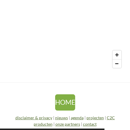
HOME
disclaimer & privacy
|
nieuws
|
agenda
|
projecten
|
C2C
producten
|
onze partners
|
contact