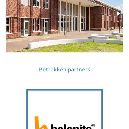
Betrokken partners