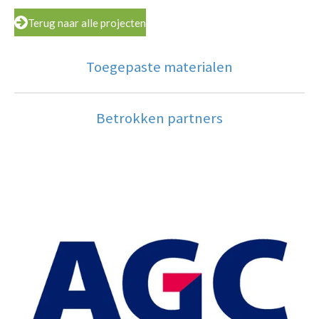
Terug naar alle projecten
Toegepaste materialen
Betrokken partners