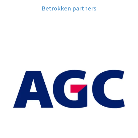
Betrokken partners