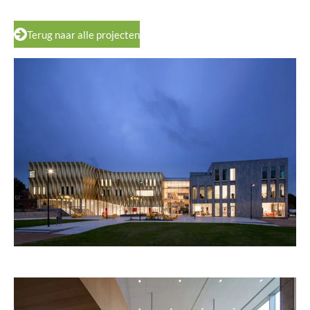
Terug naar alle projecten