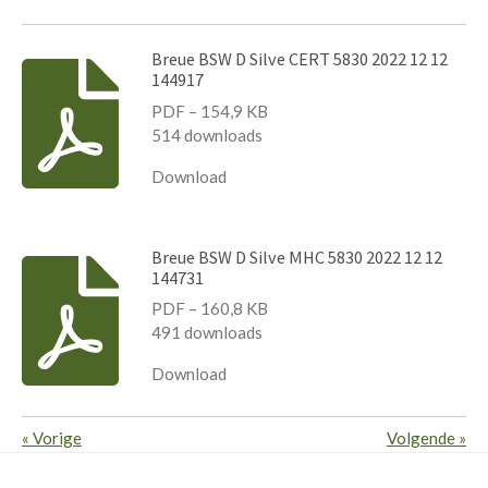
Breue BSW D Silve CERT 5830 2022 12 12
144917
PDF – 154,9 KB
514 downloads
Download
Breue BSW D Silve MHC 5830 2022 12 12
144731
PDF – 160,8 KB
491 downloads
Download
«
Vorige
Volgende
»