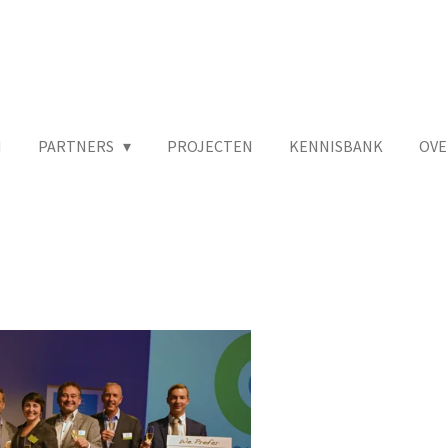
N
PARTNERS
PROJECTEN
KENNISBANK
OVE