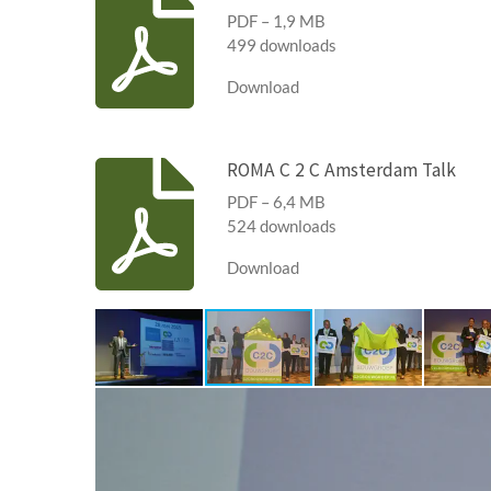
PDF – 1,9 MB
499 downloads
Download
ROMA C 2 C Amsterdam Talk
PDF – 6,4 MB
524 downloads
Download