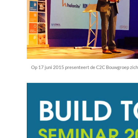
Op 17 juni 2015 presenteert de C2C Bouwgroep zich o